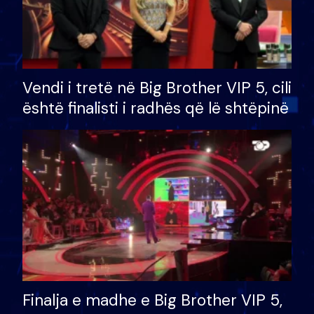
Vendi i tretë në Big Brother VIP 5, cili
është finalisti i radhës që lë shtëpinë
Finalja e madhe e Big Brother VIP 5,