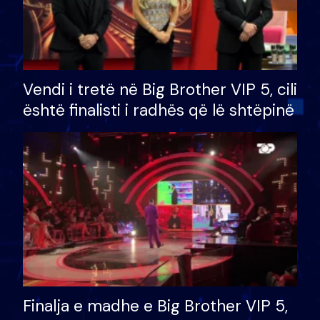
Vendi i tretë në Big Brother VIP 5, cili
është finalisti i radhës që lë shtëpinë
Finalja e madhe e Big Brother VIP 5,