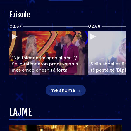
Episode
02:57
02:56
"Një falenderim special për…"/
Selin falënderon produksionin
Selin shpallet fitu
mes emocionesh të forta
të pestë të ‘Big Br
më shumë →
LAJME