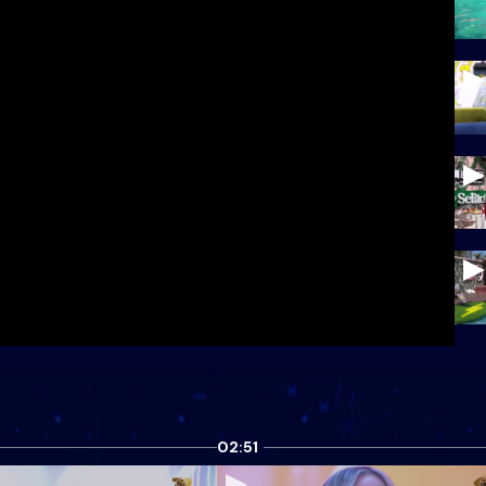
02:51