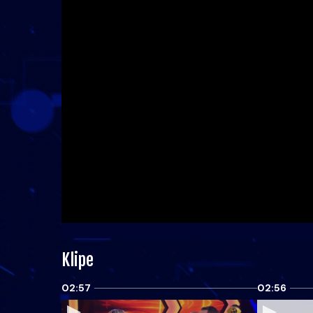
Klipe
02:57
02:56