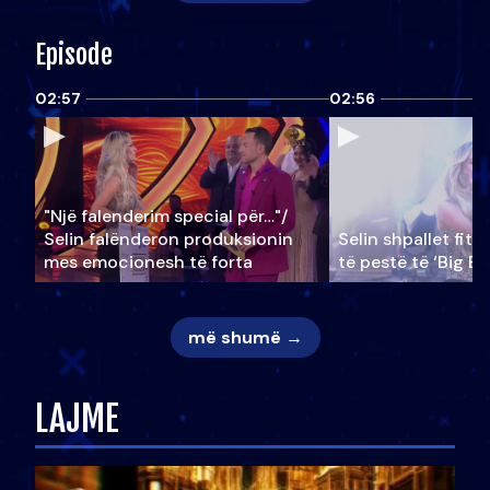
Episode
02:57
02:56
"Një falenderim special për…"/
Selin falënderon produksionin
Selin shpallet fitu
mes emocionesh të forta
të pestë të ‘Big Br
më shumë →
LAJME