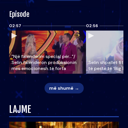
Episode
02:57
02:56
"Një falenderim special për…"/
Selin falënderon produksionin
Selin shpallet fitu
mes emocionesh të forta
të pestë të ‘Big Br
më shumë →
LAJME