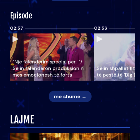
Episode
02:57
02:56
"Një falenderim special për…"/
Selin falënderon produksionin
Selin shpallet fitu
mes emocionesh të forta
të pestë të ‘Big Br
më shumë →
LAJME