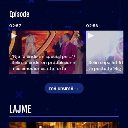
Episode
02:57
02:56
"Një falenderim special për…"/
Selin falënderon produksionin
Selin shpallet fitu
mes emocionesh të forta
të pestë të ‘Big Br
më shumë →
LAJME