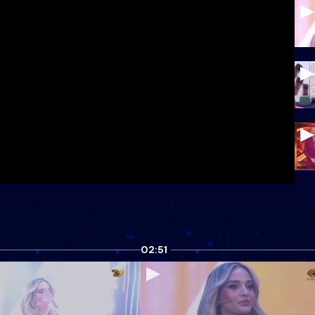
02:51