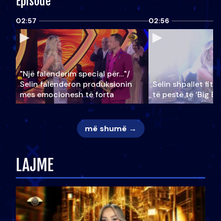
Episode
02:57
02:56
"Një falenderim special për…"/
Selin falënderon produksionin
Selin shpallet fitu
mes emocionesh të forta
të pestë të ‘Big Br
më shumë →
LAJME