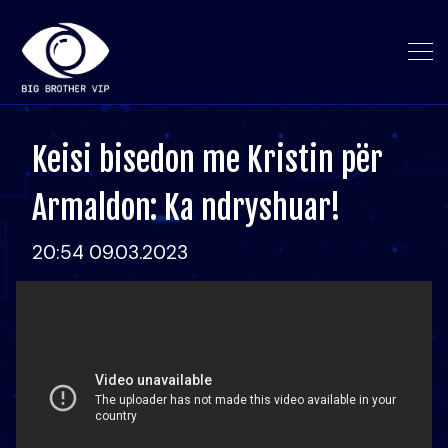
Keisi bisedon me Kristin për
Armaldon: Ka ndryshuar!
20:54 09.03.2023