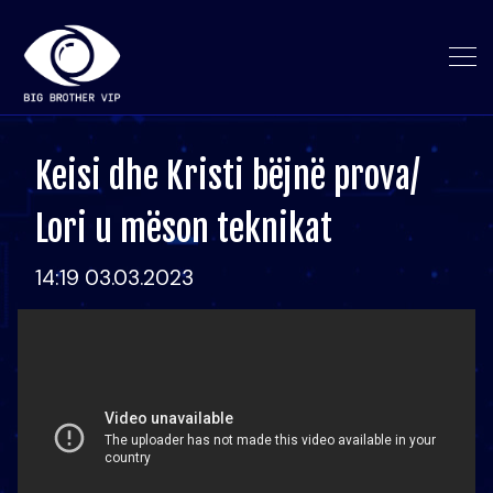
Keisi dhe Kristi bëjnë prova/
Lori u mëson teknikat
14:19 03.03.2023