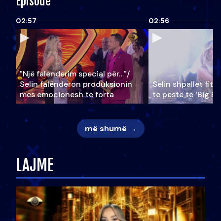
Episode
02:57
02:56
"Një falenderim special për…"/
Selin falënderon produksionin
Selin shpallet fitu
mes emocionesh të forta
të pestë të ‘Big Br
më shumë →
LAJME