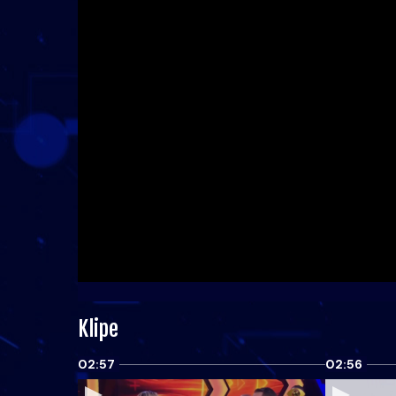
Klipe
02:57
02:56