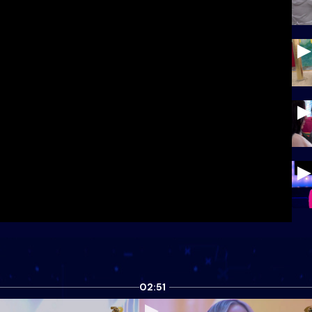
02:51