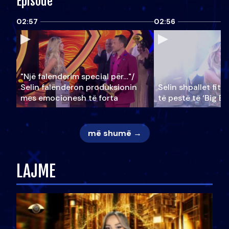
Episode
02:57
02:56
"Një falenderim special për…"/
Selin falënderon produksionin
Selin shpallet fitu
mes emocionesh të forta
të pestë të ‘Big Br
më shumë →
LAJME