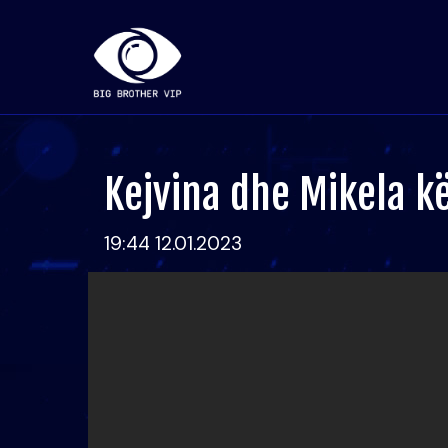
Kejvina dhe Mikela kë
19:44 12.01.2023