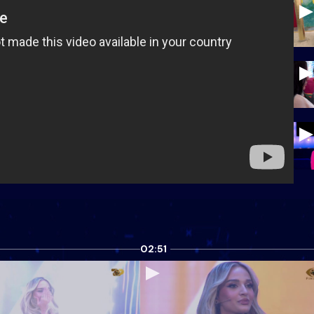
02:51