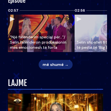
Episode
02:57
02:56
"Një falenderim special për…"/
Selin falënderon produksionin
Selin shpallet fitu
mes emocionesh të forta
të pestë të ‘Big Br
më shumë →
LAJME