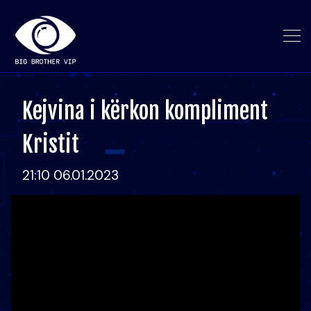
Kejvina i kërkon kompliment
Kristit
21:10 06.01.2023