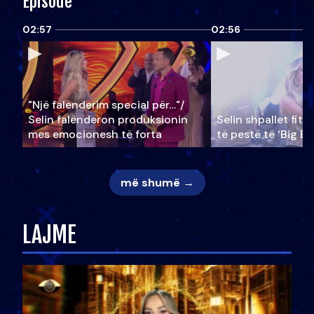
Episode
02:57
02:56
"Një falenderim special për…"/
Selin falënderon produksionin
Selin shpallet fitu
mes emocionesh të forta
të pestë të ‘Big Br
më shumë →
LAJME