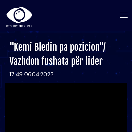
"Kemi Bledin pa pozicion"/
Vazhdon fushata për lider
17:49 06.04.2023