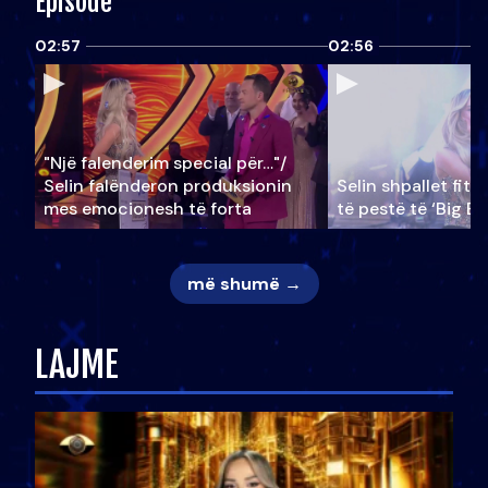
Episode
02:57
02:56
"Një falenderim special për…"/
Selin falënderon produksionin
Selin shpallet fitu
mes emocionesh të forta
të pestë të ‘Big Br
më shumë →
LAJME