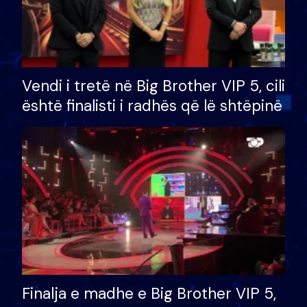
Vendi i tretë në Big Brother VIP 5, cili
është finalisti i radhës që lë shtëpinë
Finalja e madhe e Big Brother VIP 5,