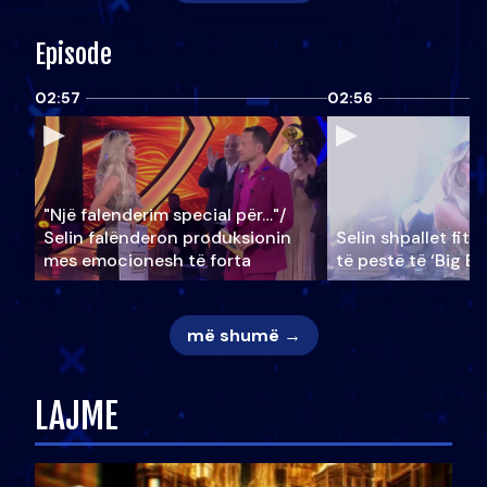
Episode
02:57
02:56
"Një falenderim special për…"/
Selin falënderon produksionin
Selin shpallet fitu
mes emocionesh të forta
të pestë të ‘Big Br
më shumë →
LAJME