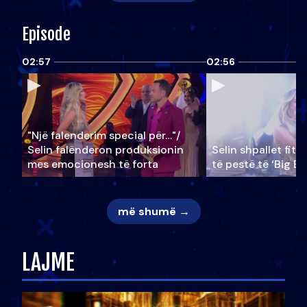
Episode
02:57
02:56
"Një falenderim special për…"/
Selin falënderon produksionin
Selin shpallet fitu
mes emocionesh të forta
të pestë të ‘Big Br
më shumë →
LAJME