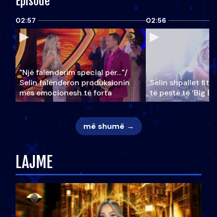
Episode
02:57
02:56
"Një falenderim special për…"/
Selin falënderon produksionin
Selin shpallet fitu
mes emocionesh të forta
të pestë të ‘Big Br
më shumë →
LAJME