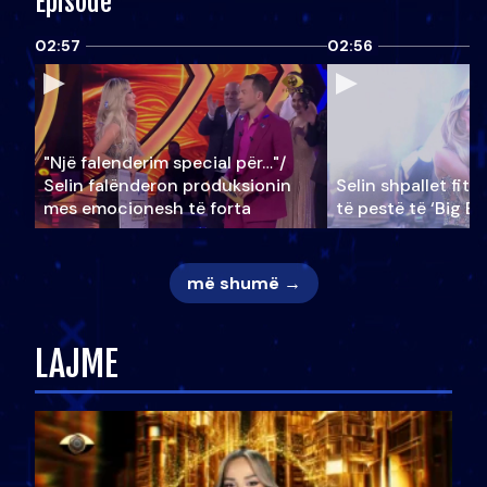
Episode
02:57
02:56
"Një falenderim special për…"/
Selin falënderon produksionin
Selin shpallet fitu
mes emocionesh të forta
të pestë të ‘Big Br
më shumë →
LAJME