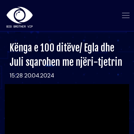
Kënga e 100 ditëve/ Egla dhe
Juli sqarohen me njëri-tjetrin
15:28 20.04.2024