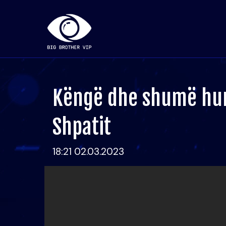
Këngë dhe shumë hu
Shpatit
18:21 02.03.2023