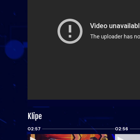
Klipe
02:57
02:56