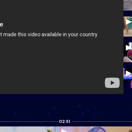
02:51