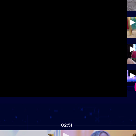
02:51