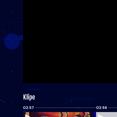
Klipe
02:57
02:56