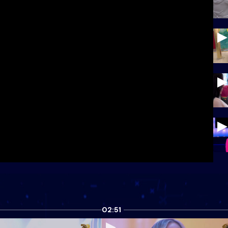
02:51