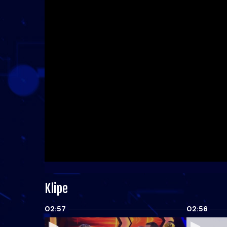
Klipe
02:57
02:56