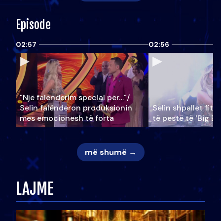
Episode
02:57
02:56
"Një falenderim special për…"/
Selin falënderon produksionin
Selin shpallet fitu
mes emocionesh të forta
të pestë të ‘Big Br
më shumë →
LAJME