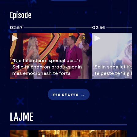
Episode
02:57
02:56
"Një falenderim special për…"/
Selin falënderon produksionin
Selin shpallet fitu
mes emocionesh të forta
të pestë të ‘Big Br
më shumë →
LAJME