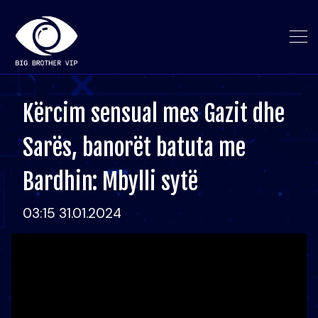
Kërcim sensual mes Gazit dhe
Sarës, banorët batuta me
Bardhin: Mbylli sytë
03:15 31.01.2024