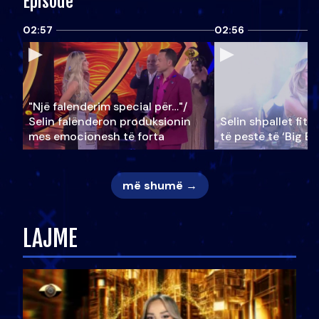
Episode
02:57
02:56
"Një falenderim special për…"/
Selin falënderon produksionin
Selin shpallet fitu
mes emocionesh të forta
të pestë të ‘Big Br
më shumë →
LAJME