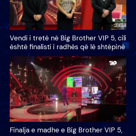
Vendi i tretë në Big Brother VIP 5, cili
është finalisti i radhës që lë shtëpinë
Finalja e madhe e Big Brother VIP 5,