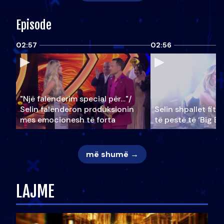
Episode
02:57
02:56
"Një falenderim special për…"/
Selin falënderon produksionin
Selin shpallet fitu
mes emocionesh të forta
të pestë të ‘Big Br
më shumë →
LAJME