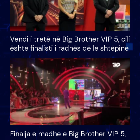
Vendi i tretë në Big Brother VIP 5, cili
është finalisti i radhës që lë shtëpinë
Finalja e madhe e Big Brother VIP 5,