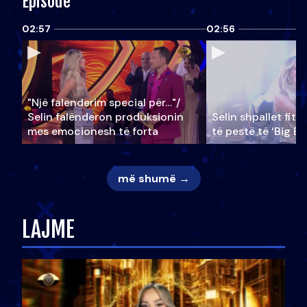
Episode
02:57
02:56
"Një falenderim special për…"/
Selin falënderon produksionin
Selin shpallet fitu
mes emocionesh të forta
të pestë të ‘Big Br
më shumë →
LAJME