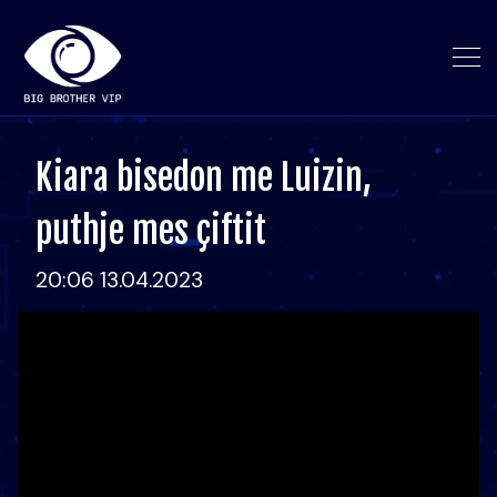
Kiara bisedon me Luizin,
puthje mes çiftit
20:06 13.04.2023