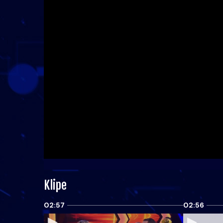
Klipe
02:57
02:56