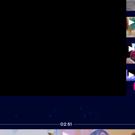
02:51