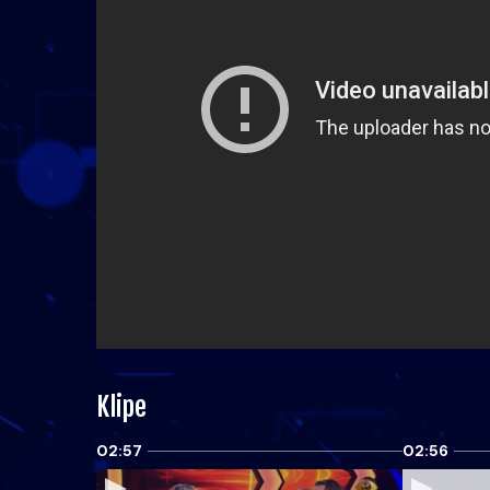
Klipe
02:57
02:56