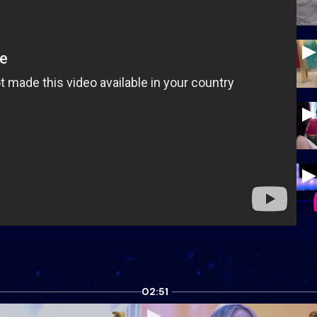
02:51