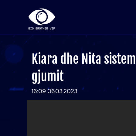
Kiara dhe Nita siste
gjumit
16:09 06.03.2023