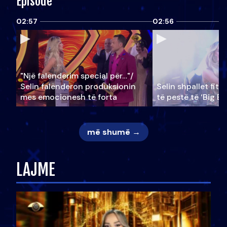
Episode
02:57
02:56
"Një falenderim special për…"/
Selin falënderon produksionin
Selin shpallet fitu
mes emocionesh të forta
të pestë të ‘Big Br
më shumë →
LAJME