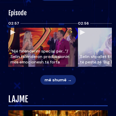
Episode
02:57
02:56
"Një falenderim special për…"/
Selin falënderon produksionin
Selin shpallet fitu
mes emocionesh të forta
të pestë të ‘Big Br
më shumë →
LAJME