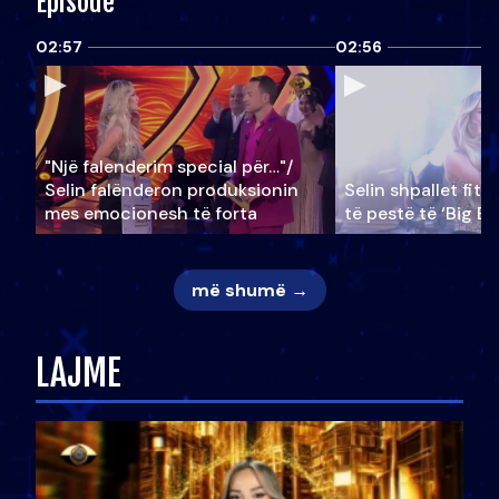
Episode
02:57
02:56
"Një falenderim special për…"/
Selin falënderon produksionin
Selin shpallet fitu
mes emocionesh të forta
të pestë të ‘Big Br
më shumë →
LAJME