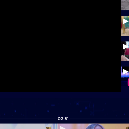
02:51