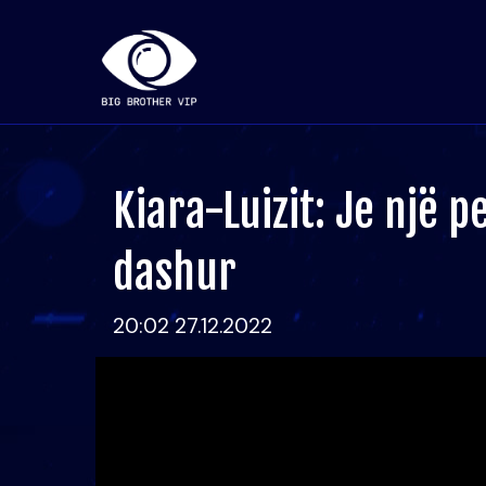
Kiara-Luizit: Je një 
dashur
20:02 27.12.2022