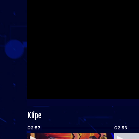
Klipe
02:57
02:56