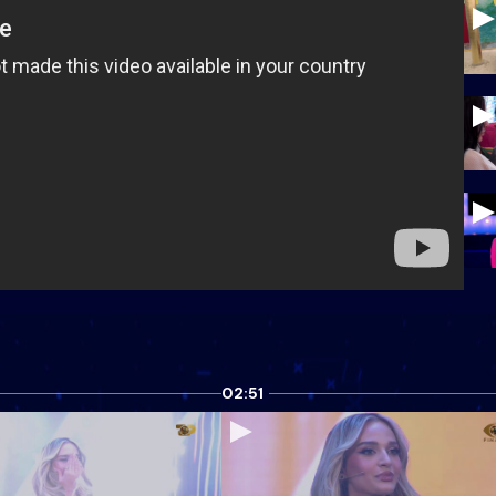
02:51