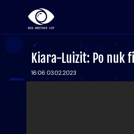
Kiara-Luizit: Po nuk f
16:06 03.02.2023