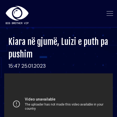
Kiara në gjumë, Luizi e puth pa
pushim
15:47 25.01.2023