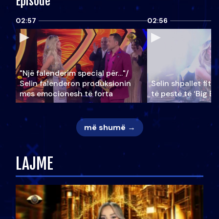
Episode
02:57
02:56
"Një falenderim special për…"/
Selin falënderon produksionin
Selin shpallet fitu
mes emocionesh të forta
të pestë të ‘Big Br
më shumë →
LAJME