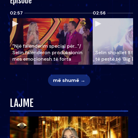
Episode
02:57
02:56
"Një falenderim special për…"/
Selin falënderon produksionin
Selin shpallet fitu
mes emocionesh të forta
të pestë të ‘Big Br
më shumë →
LAJME