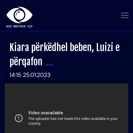
Kiara përkëdhel beben, Luizi e
përqafon
14:15 25.01.2023