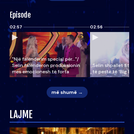
Episode
02:57
02:56
"Një falenderim special për…"/
Selin falënderon produksionin
Selin shpallet fitu
mes emocionesh të forta
të pestë të ‘Big Br
më shumë →
LAJME