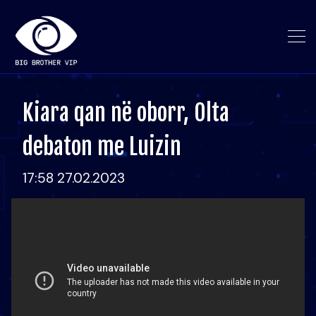
Kiara qan në oborr, Olta
debaton me Luizin
17:58 27.02.2023