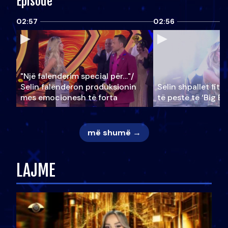
Episode
02:57
02:56
"Një falenderim special për…"/
Selin falënderon produksionin
Selin shpallet fitu
mes emocionesh të forta
të pestë të ‘Big Br
më shumë →
LAJME