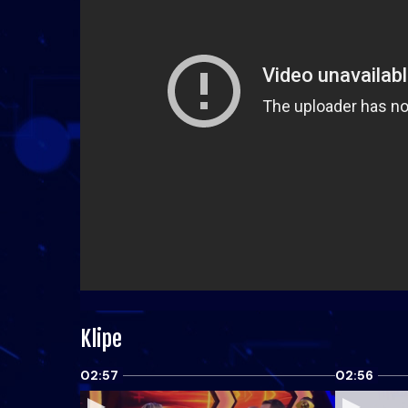
Klipe
02:57
02:56