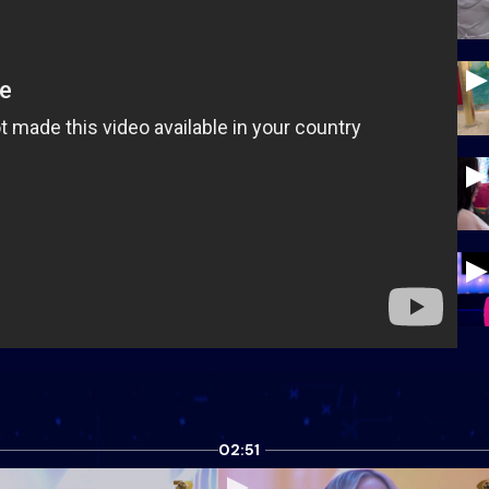
02:51