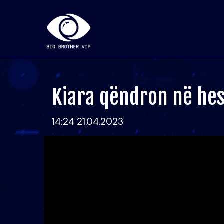
Kiara qëndron në hes
14:24 21.04.2023