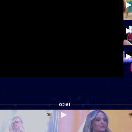
02:51