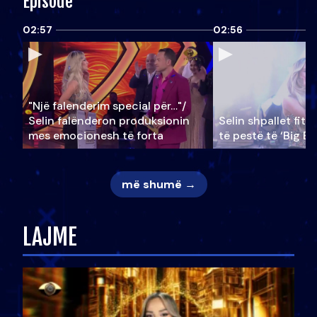
Episode
02:57
02:56
"Një falenderim special për…"/
Selin falënderon produksionin
Selin shpallet fitu
mes emocionesh të forta
të pestë të ‘Big Br
më shumë →
LAJME