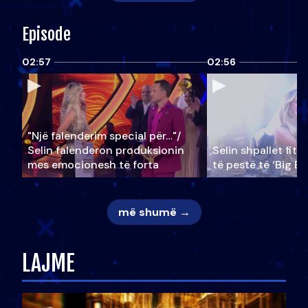
Episode
02:57
02:56
"Një falenderim special për…"/
Selin falënderon produksionin
Selin shpallet fitu
mes emocionesh të forta
të pestë të ‘Big Br
më shumë →
LAJME