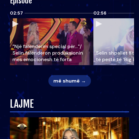
Episode
02:57
02:56
"Një falenderim special për…"/
Selin falënderon produksionin
Selin shpallet fitu
mes emocionesh të forta
të pestë të ‘Big Br
më shumë →
LAJME