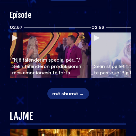
Episode
02:57
02:56
"Një falenderim special për…"/
Selin falënderon produksionin
Selin shpallet fitu
mes emocionesh të forta
të pestë të ‘Big Br
më shumë →
LAJME