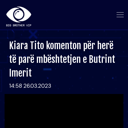
Kiara Tito komenton për herë
të parë mbështetjen e Butrint
Imerit
14:58 26.03.2023