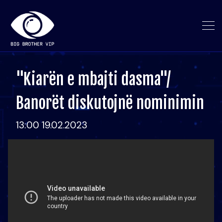
"Kiarën e mbajti dasma"/
Banorët diskutojnë nominimin
13:00 19.02.2023