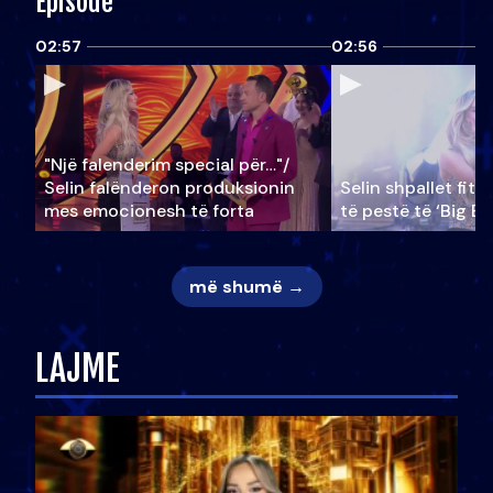
Episode
02:57
02:56
"Një falenderim special për…"/
Selin falënderon produksionin
Selin shpallet fitu
mes emocionesh të forta
të pestë të ‘Big Br
më shumë →
LAJME